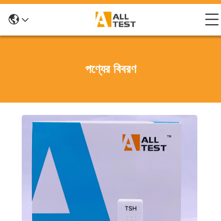
পণ্যের বিবরণ