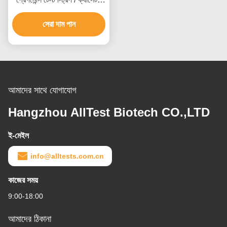
মিডস্ট্রিম
সেরা দাম পান
আমাদের সাথে যোগাযোগ
Hangzhou AllTest Biotech CO.,LTD
ই-মেইল
info@alltests.com.cn
কাজের সময়
9:00-18:00
আমাদের ঠিকানা