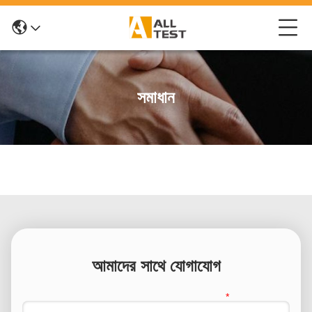
সমাধান
আমাদের সাথে যোগাযোগ