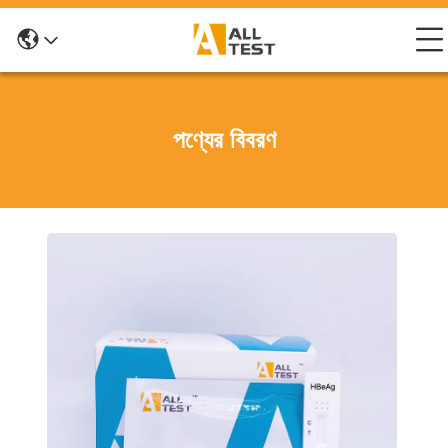
পণ্যের বিবরণ