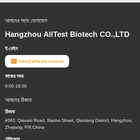
আমাদের সাথে যোগাযোগ
Hangzhou AllTest Biotech CO.,LTD
ই-মেইল
info@alltests.com.cn
কাজের সময়
9:00-18:00
আমাদের ঠিকানা
ঠিকানা
#383, Qiaoxin Road, Xiasha Street, Qiantang District, Hangzhou,
Zhejiang, P.R.China
টেলিফোন