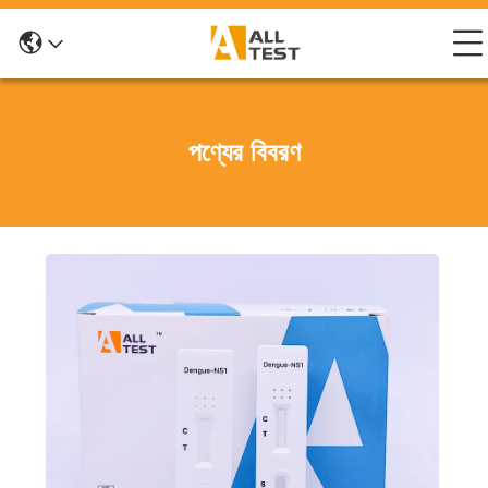
পণ্যের বিবরণ