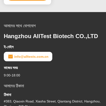
আমাদের সাথে যোগাযোগ
Hangzhou AllTest Biotech CO.,LTD
ই-মেইল
info@alltests.com.cn
কাজের সময়
9:00-18:00
আমাদের ঠিকানা
ঠিকানা
#383, Qiaoxin Road, Xiasha Street, Qiantang District, Hangzhou,