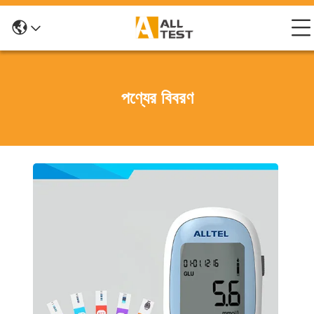
পণ্যের বিবরণ