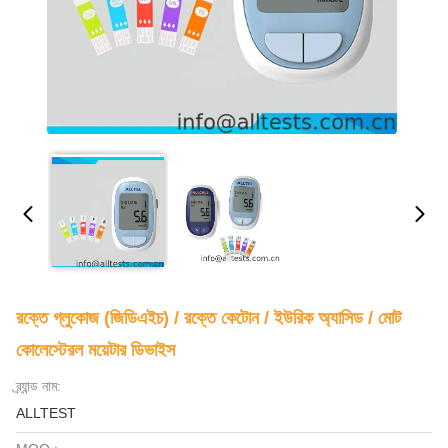
রক্তে গ্লুকোজ (জিডিএইচ) / রক্তে কেটোন / ইউরিক অ্যাসিড / মোট
কোলেস্টেরল ময়েটার ডিভাইস
ব্র্যান্ড নাম:
ALLTEST