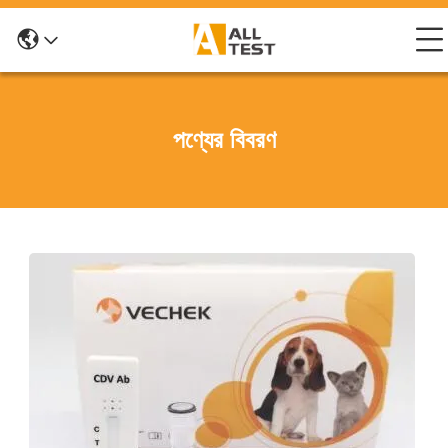
পণ্যের বিবরণ